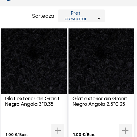
Pret
Sorteaza
crescator
Glaf exterior din Granit
Glaf exterior din Granit
Negro Angola 3*0.35
Negro Angola 2.5*0.35
1.00 €/Buc.
1.00 €/Buc.