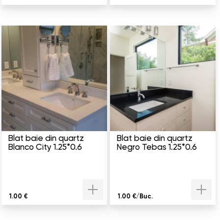
Blat baie din quartz
Blat baie din quartz
Blanco City 1.25*0.6
Negro Tebas 1.25*0.6
1.00 €
1.00 €/Buc.