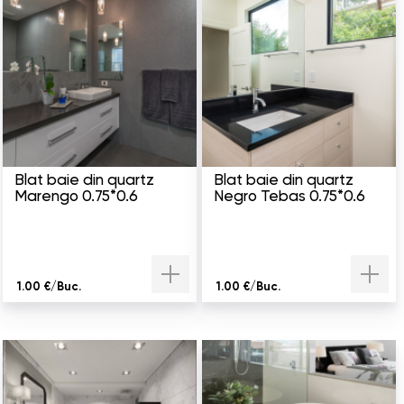
Blat baie din quartz
Blat baie din quartz
Marengo 0.75*0.6
Negro Tebas 0.75*0.6
1.00 €/Buc.
1.00 €/Buc.