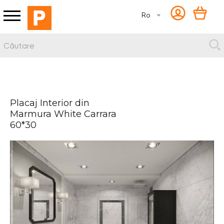
Ro
Placaj Interior din
Marmura White Carrara
60*30