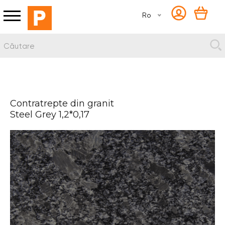
Ro
Contratrepte din granit
Steel Grey 1,2*0,17