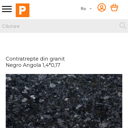
Ro
Contratrepte din granit
Negro Angola 1,4*0,17