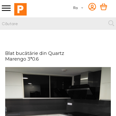
Ro
Blat bucătărie din Quartz
Marengo 3*0.6