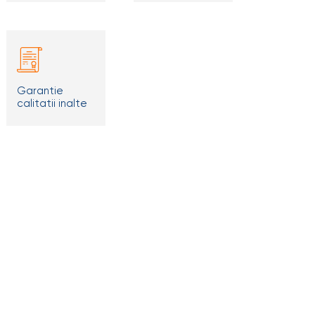
Garantie
calitatii inalte