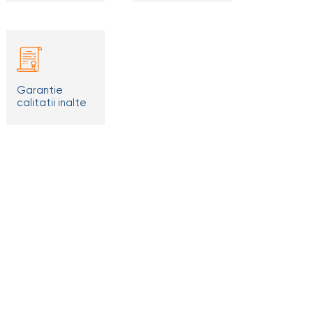
Garantie
calitatii inalte