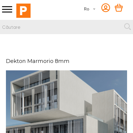
Ro
Dekton Marmorio 8mm