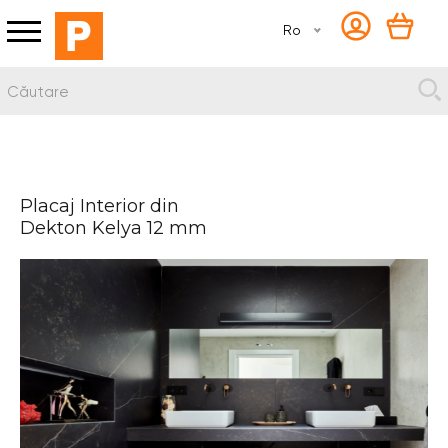
Ro
Placaj Interior din
Dekton Kelya 12 mm