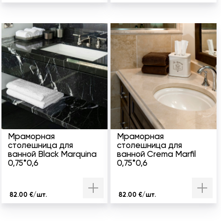
Мраморная
Мраморная
столешница для
столешница для
ванной Black Marquina
ванной Crema Marfil
0,75*0,6
0,75*0,6
82.00 €/шт.
82.00 €/шт.