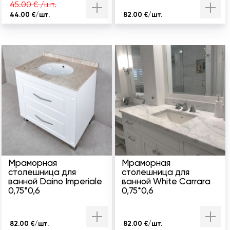
45.00 € /шт.
44.00 €/шт.
82.00 €/шт.
Мраморная
Мраморная
столешница для
столешница для
ванной Daino Imperiale
ванной White Carrara
0,75*0,6
0,75*0,6
82.00 €/шт.
82.00 €/шт.