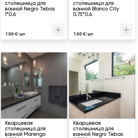
столешница для
столешница для
ванной Negro Tebas
ванной Blanco City
1*0.6
0.75*0.6
1.00 €/шт.
1.00 €/шт.
Кварцевая
Кварцевая
столешница для
столешница для
ванной Marengo
ванной Negro Tebas