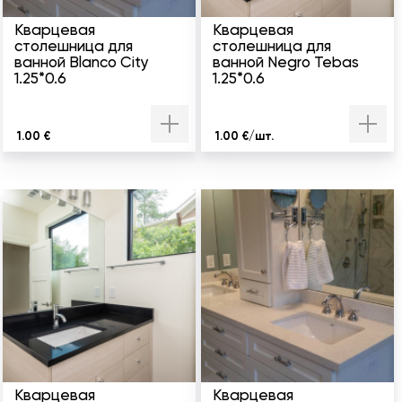
Кварцевая
Кварцевая
столешница для
столешница для
ванной Blanco City
ванной Negro Tebas
1.25*0.6
1.25*0.6
1.00 €
1.00 €/шт.
Кварцевая
Кварцевая