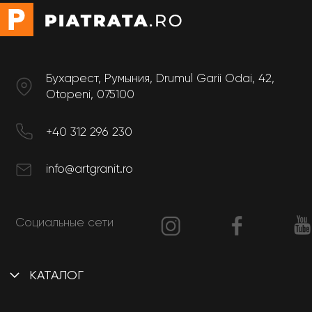
Бухарест, Румыния, Drumul Garii Odai, 42,
Otopeni, 075100
+40 312 296 230
info@artgranit.ro
Социальные сети
КАТАЛОГ
Интерьер