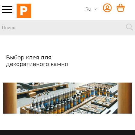
Ru
Выбор клея для
декоративного камня