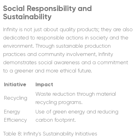
Social Responsibility and
Sustainability
Infinity is not just about quality products; they are also
dedicated to responsible actions in society and the
environment. Through sustainable production
practices and community involvement, Infinity
demonstrates social awareness and a commitment
to a greener and more ethical future.
Initiative
Impact
Waste reduction through material
Recycling
recycling programs.
Energy
Use of green energy and reducing
Efficiency
carbon footprint.
Table 8: Infinity's Sustainability Initiatives