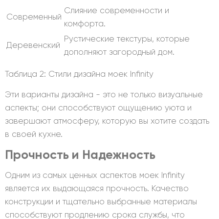
Слияние современности и
Современный
комфорта.
Рустические текстуры, которые
Деревенский
дополняют загородный дом.
Таблица 2: Стили дизайна моек Infinity
Эти варианты дизайна - это не только визуальные
аспекты; они способствуют ощущению уюта и
завершают атмосферу, которую вы хотите создать
в своей кухне.
Прочность и Надежность
Одним из самых ценных аспектов моек Infinity
является их выдающаяся прочность. Качество
конструкции и тщательно выбранные материалы
способствуют продлению срока службы, что