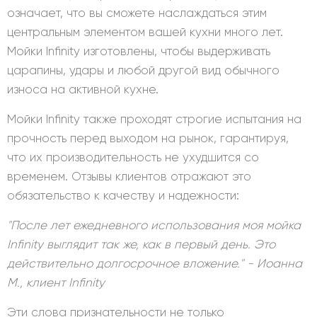
означает, что вы сможете наслаждаться этим
центральным элементом вашей кухни много лет.
Мойки Infinity изготовлены, чтобы выдерживать
царапины, удары и любой другой вид обычного
износа на активной кухне.
Мойки Infinity также проходят строгие испытания на
прочность перед выходом на рынок, гарантируя,
что их производительность не ухудшится со
временем. Отзывы клиентов отражают это
обязательство к качеству и надежности:
"После лет ежедневного использования моя мойка
Infinity выглядит так же, как в первый день. Это
действительно долгосрочное вложение." - Иоанна
М., клиент Infinity
Эти слова признательности не только