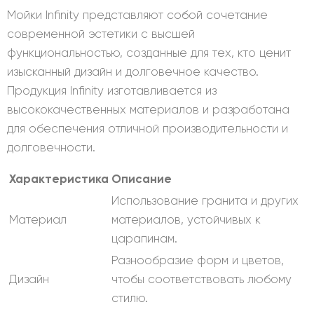
Мойки Infinity представляют собой сочетание
современной эстетики с высшей
функциональностью, созданные для тех, кто ценит
изысканный дизайн и долговечное качество.
Продукция Infinity изготавливается из
высококачественных материалов и разработана
для обеспечения отличной производительности и
долговечности.
Характеристика
Описание
Использование гранита и других
Материал
материалов, устойчивых к
царапинам.
Разнообразие форм и цветов,
Дизайн
чтобы соответствовать любому
стилю.