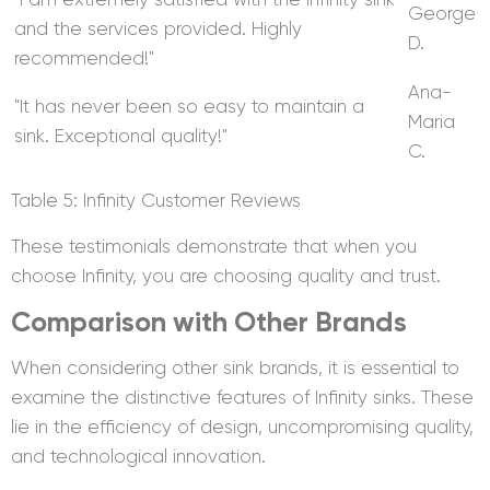
George
and the services provided. Highly
D.
recommended!"
Ana-
"It has never been so easy to maintain a
Maria
sink. Exceptional quality!"
C.
Table 5: Infinity Customer Reviews
These testimonials demonstrate that when you
choose Infinity, you are choosing quality and trust.
Comparison with Other Brands
When considering other sink brands, it is essential to
examine the distinctive features of Infinity sinks. These
lie in the efficiency of design, uncompromising quality,
and technological innovation.