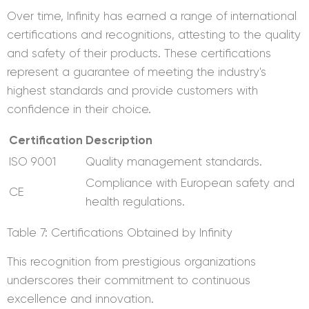
Over time, Infinity has earned a range of international
certifications and recognitions, attesting to the quality
and safety of their products. These certifications
represent a guarantee of meeting the industry's
highest standards and provide customers with
confidence in their choice.
Certification
Description
ISO 9001
Quality management standards.
Compliance with European safety and
CE
health regulations.
Table 7: Certifications Obtained by Infinity
This recognition from prestigious organizations
underscores their commitment to continuous
excellence and innovation.