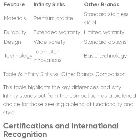
Feature
Infinity Sinks
Other Brands
Standard stainless
Materials
Premium granite
steel
Durability
Extended warranty
Limited warranty
Design
Wide variety
Standard options
Top-notch
Technology
Basic technology
innovations
Table 6: Infinity Sinks vs. Other Brands Comparison
This table highlights the key differences and why
Infinity stands out from the competition as a preferred
choice for those seeking a blend of functionality and
style.
Certifications and International
Recognition