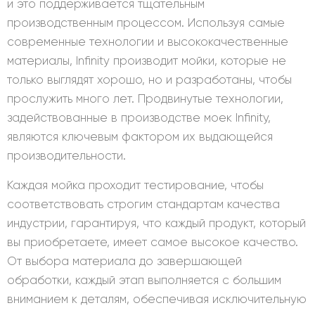
и это поддерживается тщательным
производственным процессом. Используя самые
современные технологии и высококачественные
материалы, Infinity производит мойки, которые не
только выглядят хорошо, но и разработаны, чтобы
прослужить много лет. Продвинутые технологии,
задействованные в производстве моек Infinity,
являются ключевым фактором их выдающейся
производительности.
Каждая мойка проходит тестирование, чтобы
соответствовать строгим стандартам качества
индустрии, гарантируя, что каждый продукт, который
вы приобретаете, имеет самое высокое качество.
От выбора материала до завершающей
обработки, каждый этап выполняется с большим
вниманием к деталям, обеспечивая исключительную