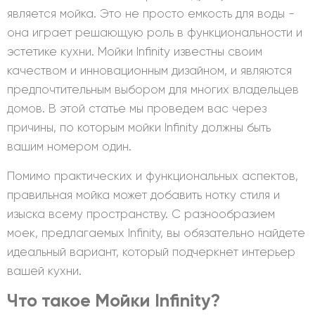
является мойка. Это не просто емкость для воды -
она играет решающую роль в функциональности и
эстетике кухни. Мойки Infinity известны своим
качеством и инновационным дизайном, и являются
предпочтительным выбором для многих владельцев
домов. В этой статье мы проведем вас через
причины, по которым мойки Infinity должны быть
вашим номером один.
Помимо практических и функциональных аспектов,
правильная мойка может добавить нотку стиля и
изыска всему пространству. С разнообразием
моек, предлагаемых Infinity, вы обязательно найдете
идеальный вариант, который подчеркнет интерьер
вашей кухни.
Что такое Мойки Infinity?