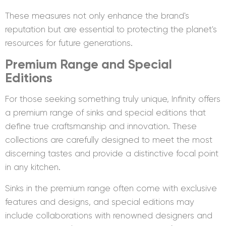
These measures not only enhance the brand's
reputation but are essential to protecting the planet's
resources for future generations.
Premium Range and Special
Editions
For those seeking something truly unique, Infinity offers
a premium range of sinks and special editions that
define true craftsmanship and innovation. These
collections are carefully designed to meet the most
discerning tastes and provide a distinctive focal point
in any kitchen.
Sinks in the premium range often come with exclusive
features and designs, and special editions may
include collaborations with renowned designers and