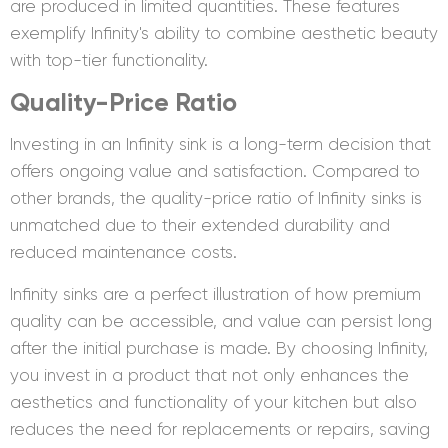
are produced in limited quantities. These features
exemplify Infinity's ability to combine aesthetic beauty
with top-tier functionality.
Quality-Price Ratio
Investing in an Infinity sink is a long-term decision that
offers ongoing value and satisfaction. Compared to
other brands, the quality-price ratio of Infinity sinks is
unmatched due to their extended durability and
reduced maintenance costs.
Infinity sinks are a perfect illustration of how premium
quality can be accessible, and value can persist long
after the initial purchase is made. By choosing Infinity,
you invest in a product that not only enhances the
aesthetics and functionality of your kitchen but also
reduces the need for replacements or repairs, saving