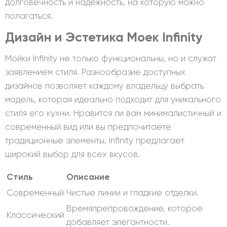
долговечность и надежность, на которую можно
полагаться.
Дизайн и Эстетика Моек Infinity
Мойки Infinity не только функциональны, но и служат
заявлением стиля. Разнообразие доступных
дизайнов позволяет каждому владельцу выбрать
модель, которая идеально подходит для уникального
стиля его кухни. Нравится ли вам минималистичный и
современный вид или вы предпочитаете
традиционные элементы, Infinity предлагает
широкий выбор для всех вкусов.
Стиль
Описание
Современный
Чистые линии и гладкие отделки.
Времяпрепровождение, которое
Классический
добавляет элегантности.