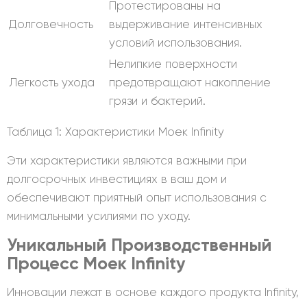
Протестированы на
Долговечность
выдерживание интенсивных
условий использования.
Нелипкие поверхности
Легкость ухода
предотвращают накопление
грязи и бактерий.
Таблица 1: Характеристики Моек Infinity
Эти характеристики являются важными при
долгосрочных инвестициях в ваш дом и
обеспечивают приятный опыт использования с
минимальными усилиями по уходу.
Уникальный Производственный
Процесс Моек Infinity
Инновации лежат в основе каждого продукта Infinity,