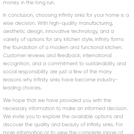
money in the long run.
In conclusion, choosing Infinity sinks for your home is a
wise decision. With high-quality manufacturing,
aesthetic design, innovative technology, and a
variety of options for any kitchen style, Infinity forms
the foundation of a modern and functional kitchen.
Customer reviews and feedback, international
recognition, and a commitment to sustainability and
social responsibility are just a few of the many
reasons why Infinity sinks have become industry-
leading choices.
We hope that we have provided you with the
necessary information to make an informed decision.
We invite you to explore the available options and
discover the quality and beauty of Infinity sinks. For
more information or to view the complete range of