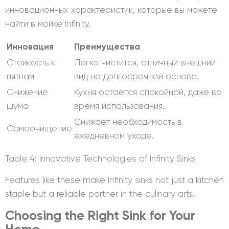
инновационных характеристик, которые вы можете
найти в мойке Infinity.
Инновация
Преимущества
Стойкость к
Легко чистится, отличный внешний
пятнам
вид на долгосрочной основе.
Снижение
Кухня остается спокойной, даже во
шума
время использования.
Снижает необходимость в
Самоочищение
ежедневном уходе.
Table 4: Innovative Technologies of Infinity Sinks
Features like these make Infinity sinks not just a kitchen
staple but a reliable partner in the culinary arts.
Choosing the Right Sink for Your