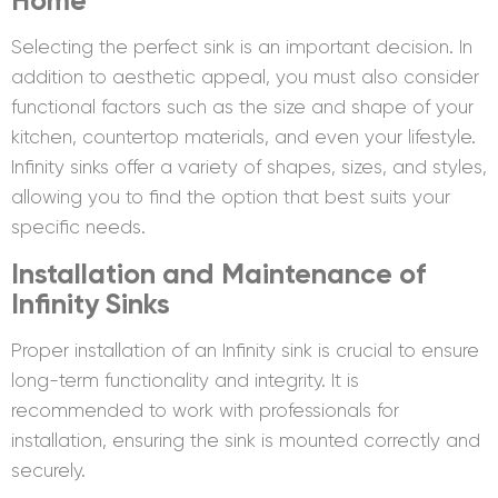
Home
Selecting the perfect sink is an important decision. In
addition to aesthetic appeal, you must also consider
functional factors such as the size and shape of your
kitchen, countertop materials, and even your lifestyle.
Infinity sinks offer a variety of shapes, sizes, and styles,
allowing you to find the option that best suits your
specific needs.
Installation and Maintenance of
Infinity Sinks
Proper installation of an Infinity sink is crucial to ensure
long-term functionality and integrity. It is
recommended to work with professionals for
installation, ensuring the sink is mounted correctly and
securely.