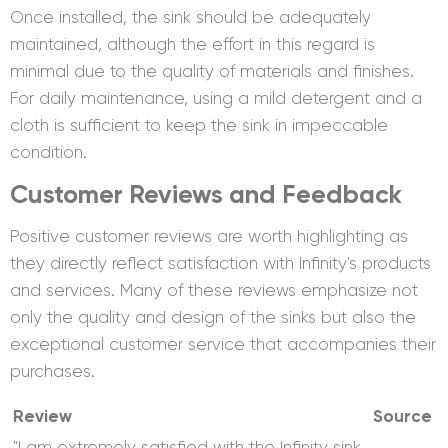
Once installed, the sink should be adequately
maintained, although the effort in this regard is
minimal due to the quality of materials and finishes.
For daily maintenance, using a mild detergent and a
cloth is sufficient to keep the sink in impeccable
condition.
Customer Reviews and Feedback
Positive customer reviews are worth highlighting as
they directly reflect satisfaction with Infinity's products
and services. Many of these reviews emphasize not
only the quality and design of the sinks but also the
exceptional customer service that accompanies their
purchases.
Review
Source
"I am extremely satisfied with the Infinity sink