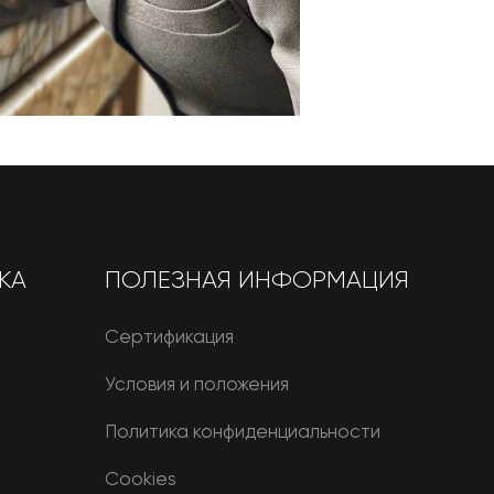
КА
ПОЛЕЗНАЯ ИНФОРМАЦИЯ
Сертификация
Условия и положения
Политика конфиденциальности
Cookies