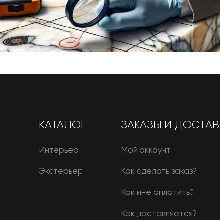
КАТАЛОГ
ЗАКАЗЫ И ДОСТАВ
Интерьер
Мой аккаунт
Экстерьер
Как сделать заказ?
Как мне оплатить?
Как доставляется?