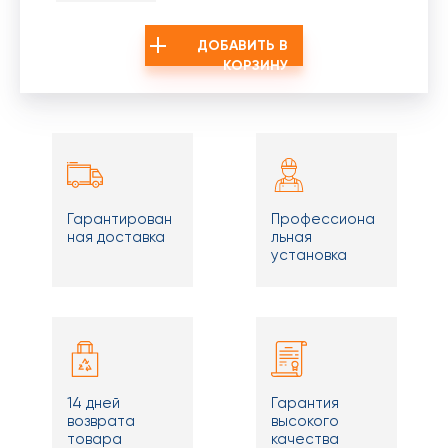
ДОБАВИТЬ В
КОРЗИНУ
Гарантирован
Профессиона
ная доставка
льная
установка
14 дней
Гарантия
возврата
высокого
товара
качества