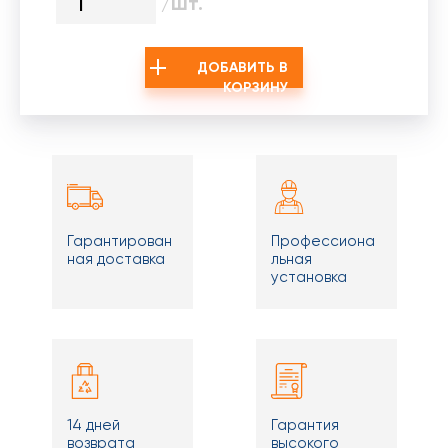
/шт.
ДОБАВИТЬ В
КОРЗИНУ
Гарантирован
Профессиона
ная доставка
льная
установка
14 дней
Гарантия
возврата
высокого