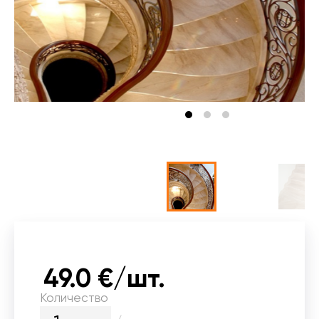
49.0 €/шт.
Количество