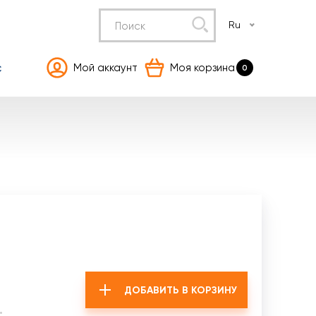
Ru
с
Мой аккаунт
Моя корзина
0
ДОБАВИТЬ В КОРЗИНУ
.