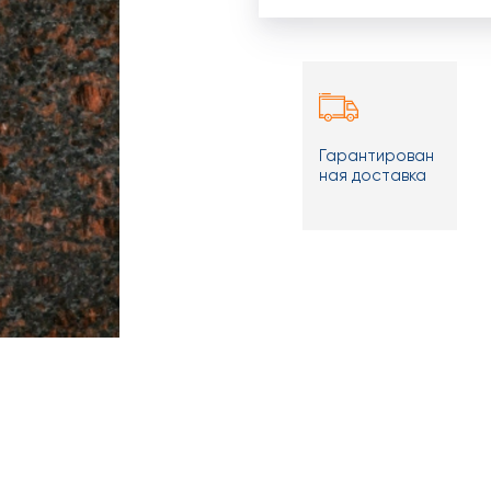
Гарантирован
ная доставка