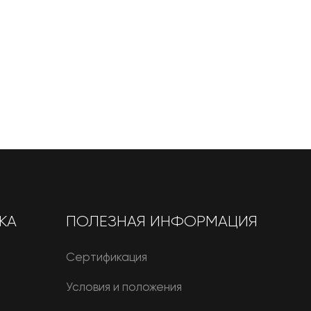
КА
ПОЛЕЗНАЯ ИНФОРМАЦИЯ
Сертификация
Условия и положения