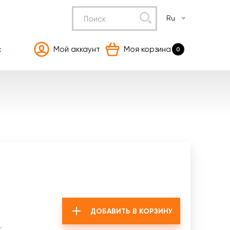
Ru
с
Мой аккаунт
Моя корзина
0
ДОБАВИТЬ В КОРЗИНУ
.