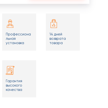
Профессиона
14 дней
льная
возврата
установка
товара
Гарантия
высокого
качества