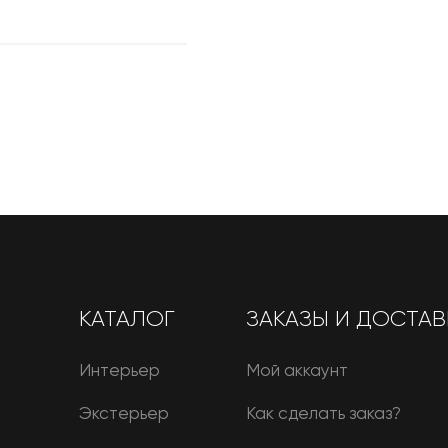
КАТАЛОГ
ЗАКАЗЫ И ДОСТАВ
Интерьер
Мой аккаунт
Экстерьер
Как сделать заказ?