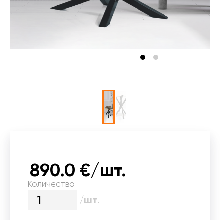
890.0 €/шт.
Количество
/шт.