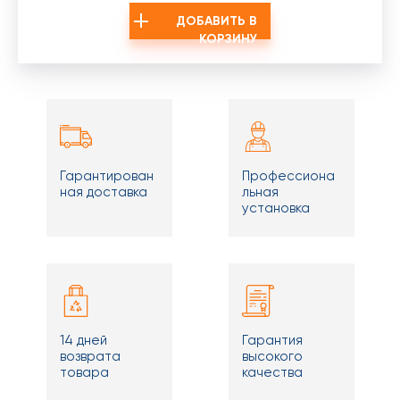
ДОБАВИТЬ В
КОРЗИНУ
Гарантирован
Профессиона
ная доставка
льная
установка
14 дней
Гарантия
возврата
высокого
товара
качества