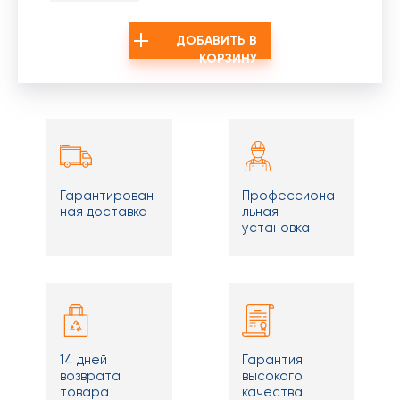
ДОБАВИТЬ В
КОРЗИНУ
Гарантирован
Профессиона
ная доставка
льная
установка
14 дней
Гарантия
возврата
высокого
товара
качества