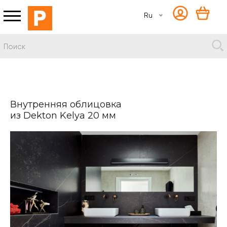
Ru
Внутренняя облицовка
из Dekton Kelya 20 мм