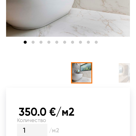
350.0 €/м2
Количество
/м2