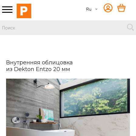
Ru
Внутренняя облицовка
из Dekton Entzo 20 мм