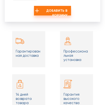
ДОБАВИТЬ В
КОРЗИНУ
Гарантирован
Профессиона
ная доставка
льная
установка
14 дней
Гарантия
возврата
высокого
товара
качества